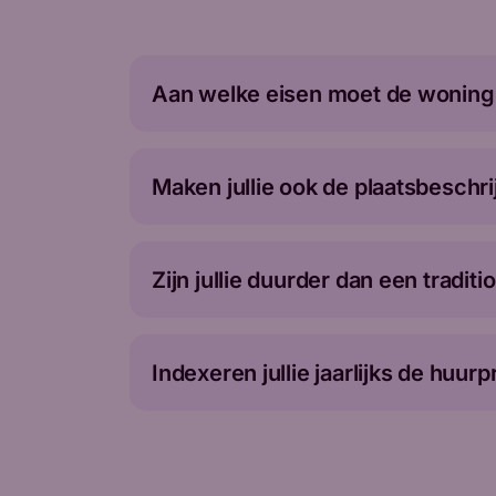
Aan welke eisen moet de woning
Maken jullie ook de plaatsbeschri
Zijn jullie duurder dan een tradi
Indexeren jullie jaarlijks de huurp