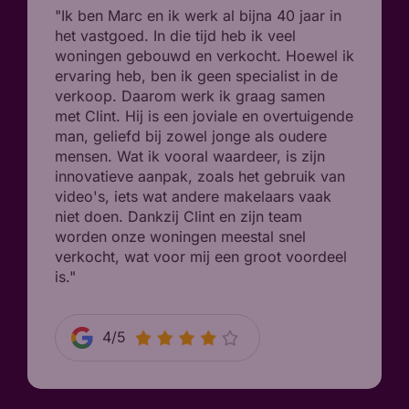
"Ik ben Marc en ik werk al bijna 40 jaar in
het vastgoed. In die tijd heb ik veel
woningen gebouwd en verkocht. Hoewel ik
ervaring heb, ben ik geen specialist in de
verkoop. Daarom werk ik graag samen
met Clint. Hij is een joviale en overtuigende
man, geliefd bij zowel jonge als oudere
mensen. Wat ik vooral waardeer, is zijn
innovatieve aanpak, zoals het gebruik van
video's, iets wat andere makelaars vaak
niet doen. Dankzij Clint en zijn team
worden onze woningen meestal snel
verkocht, wat voor mij een groot voordeel
is."
4/5