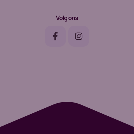
Volg ons