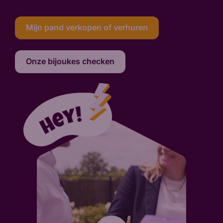
Mijn pand verkopen of verhuren
Onze bijoukes checken