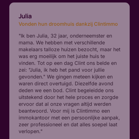
Julia
Vonden hun droomhuis dankzij Clintimmo
"Ik ben Julia, 32 jaar, onderneemster en
mama. We hebben met verschillende
makelaars talloze huizen bezocht, maar het
was erg moeilijk om het juiste huis te
vinden. Tot op een dag Clint ons belde en
zei: "Julia, ik heb het pand voor jullie
gevonden." We gingen meteen kijken en
waren direct overtuigd. Diezelfde avond
deden we een bod. Clint begeleidde ons
uitstekend door het hele proces en zorgde
ervoor dat al onze vragen altijd werden
beantwoord. Voor mij is Clintimmo een
immokantoor met een persoonlijke aanpak,
zeer professioneel en dat alles soepel laat
verlopen."