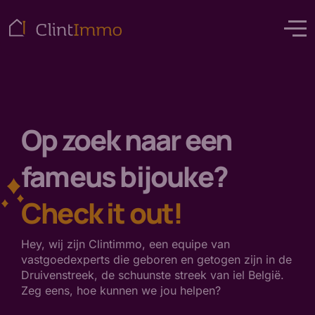
Op zoek naar een
fameus bijouke?
Check it out!
Hey, wij zijn Clintimmo, een equipe van
vastgoedexperts die geboren en getogen zijn in de
Druivenstreek, de schuunste streek van iel België.
Zeg eens, hoe kunnen we jou helpen?