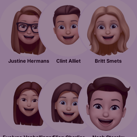
Justine Hermans
Clint Alliet
Britt Smets