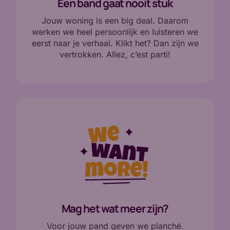
Een band gaat nooit stuk
Jouw woning is een big deal. Daarom
werken we heel persoonlijk en luisteren we
eerst naar je verhaal. Klikt het? Dan zijn we
vertrokken. Allez, c’est parti!
Mag het wat meer zijn?
Voor jouw pand geven we planché.