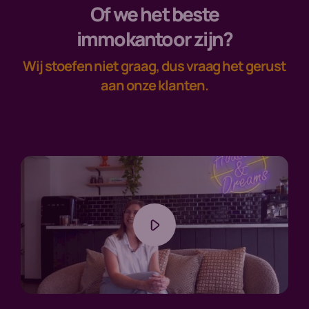
Of we het beste
immokantoor zijn?
Wij stoefen niet graag, dus vraag het gerust
aan onze klanten.