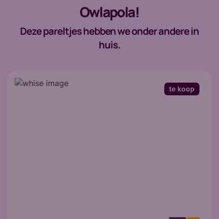
Owlapola!
Deze pareltjes hebben we onder andere in
huis.
te koop