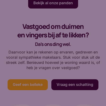
Bekijk al onze panden
Vastgoed om duimen
en vingers bij af te likken?
Da’s ons ding wel.
Daarvoor kan je rekenen op ervaren, gedreven en
vooral sympathieke makelaars. Stuk voor stuk uit de
streek zelf. Benieuwd hoeveel je woning waard is, of
heb je vragen over vastgoed?
Geef een belleke
Vraag een schatting