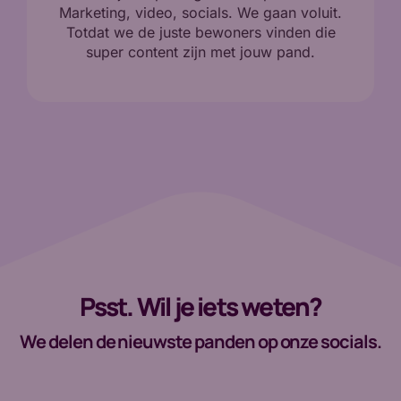
Marketing, video, socials. We gaan voluit.
Totdat we de juste bewoners vinden die
super content zijn met jouw pand.
Psst. Wil je iets weten?
We delen de nieuwste panden op onze socials.