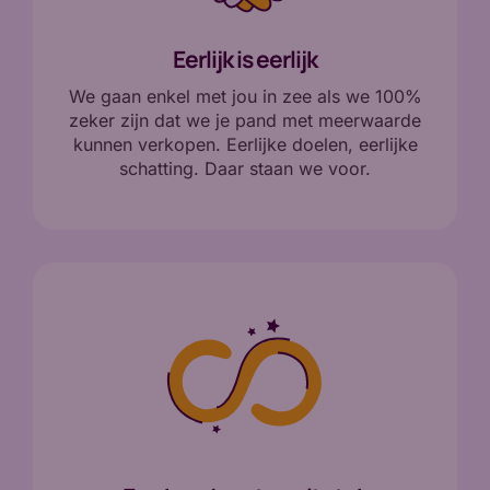
Eerlijk is eerlijk
We gaan enkel met jou in zee als we 100%
zeker zijn dat we je pand met meerwaarde
kunnen verkopen. Eerlijke doelen, eerlijke
schatting. Daar staan we voor.