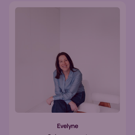
Evelyne