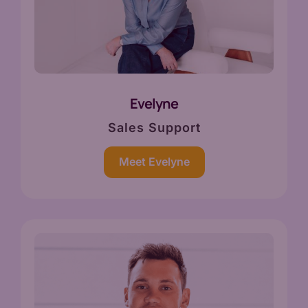
Evelyne
Sales Support
Meet Evelyne