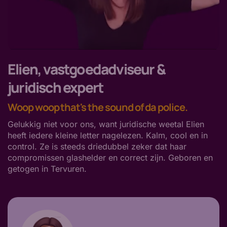
Elien, vastgoedadviseur &
juridisch expert
Woop woop that's the sound of da police.
Gelukkig niet voor ons, want juridische weetal Elien
heeft iedere kleine letter nagelezen. Kalm, cool en in
control. Ze is steeds driedubbel zeker dat haar
compromissen glashelder en correct zijn. Geboren en
getogen in Tervuren.