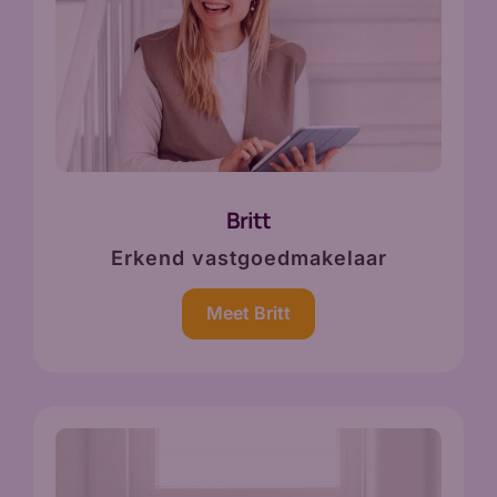
Britt
Erkend vastgoedmakelaar
Meet Britt