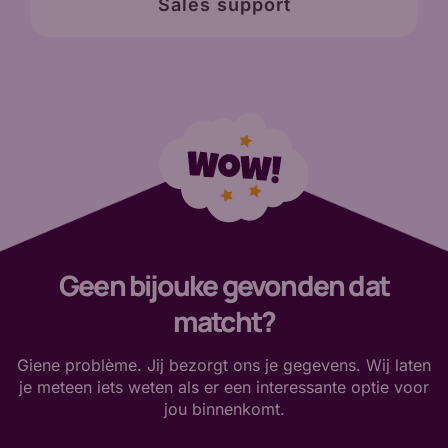
Sales support
Geen bijouke gevonden dat
matcht?
Giene problème. Jij bezorgt ons je gegevens. Wij laten
je meteen iets weten als er een interessante optie voor
jou binnenkomt.