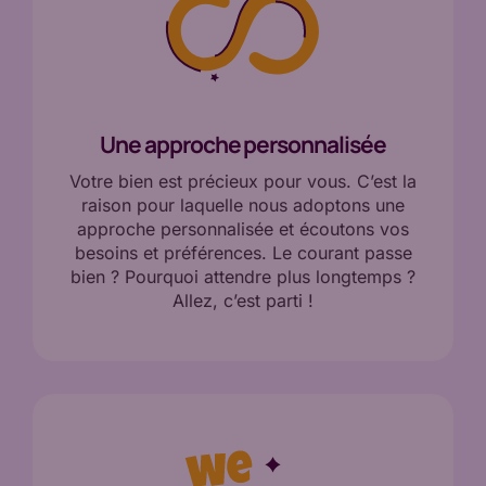
Une approche personnalisée
Votre bien est précieux pour vous. C’est la
raison pour laquelle nous adoptons une
approche personnalisée et écoutons vos
besoins et préférences. Le courant passe
bien ? Pourquoi attendre plus longtemps ?
Allez, c’est parti !