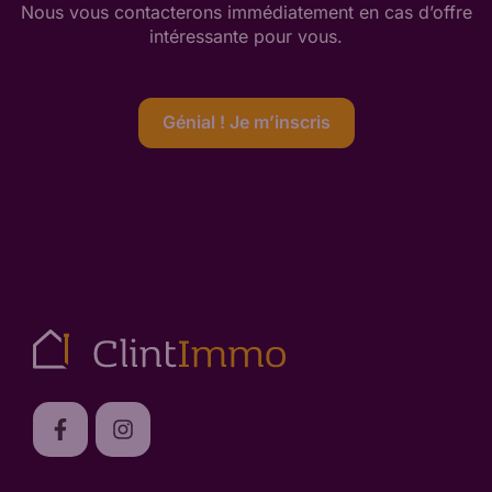
Nous vous contacterons immédiatement en cas d’offre
intéressante
pour vous
.
Génial ! Je m’inscris