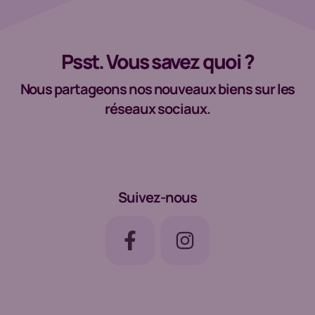
Psst. Vous savez quoi ?
Nous partageons nos nouveaux biens sur les
réseaux sociaux.
Suivez-nous