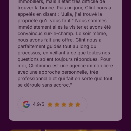
immobiliers, mais il était très difficile de
trouver la bonne. Puis un jour, Clint nous a
appelés en disant : "Julia, j'ai trouvé la
propriété qu'il vous faut." Nous sommes
immédiatement allés la visiter et avons été
convaincus sur-le-champ. Le soir même,
nous avons fait une offre. Clint nous a
parfaitement guidés tout au long du
processus, en veillant à ce que toutes nos
questions soient toujours répondues. Pour
moi, Clintimmo est une agence immobilière
avec une approche personnelle, très
professionnelle et qui fait en sorte que tout
se déroule sans accroc."
4.9/5