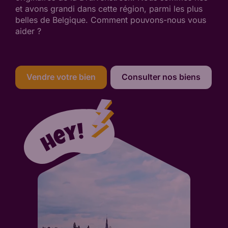
et avons grandi dans cette région, parmi les plus
belles de Belgique. Comment pouvons-nous vous
aider ?
Vendre votre bien
Consulter nos biens