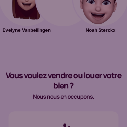
Evelyne Vanbellingen
Noah Sterckx
Vous voulez vendre ou louer votre
bien ?
Nous nous en occupons.