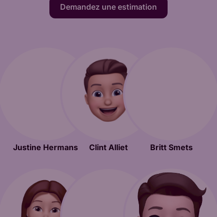
Demandez une estimation
Justine Hermans
Clint Alliet
Britt Smets