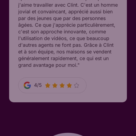
j'aime travailler avec Clint. C'est un homme
jovial et convaincant, apprécié aussi bien
par des jeunes que par des personnes
âgées. Ce que j'apprécie particulièrement,
c'est son approche innovante, comme
l'utilisation de vidéos, ce que beaucoup
d'autres agents ne font pas. Grâce à Clint
et à son équipe, nos maisons se vendent
généralement rapidement, ce qui est un
grand avantage pour moi."
4/5