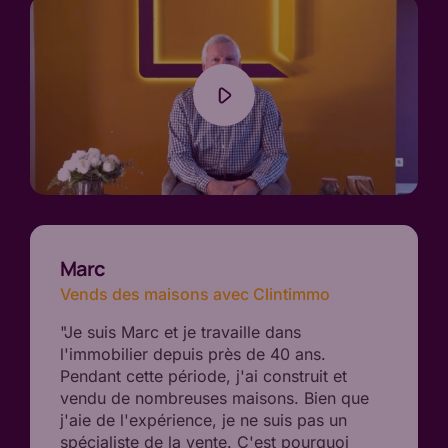
Marc
Vends des maisons avec Clintimmo
"Je suis Marc et je travaille dans
l'immobilier depuis près de 40 ans.
Pendant cette période, j'ai construit et
vendu de nombreuses maisons. Bien que
j'aie de l'expérience, je ne suis pas un
spécialiste de la vente. C'est pourquoi