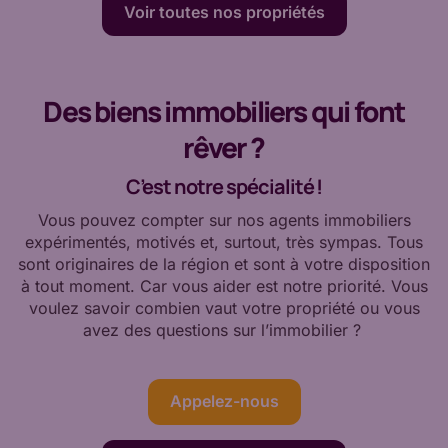
Voir toutes nos propriétés
Des biens immobiliers qui font
rêver ?
C’est notre spécialité !
Vous pouvez compter sur nos agents immobiliers
expérimentés, motivés et, surtout, très sympas. Tous
sont originaires de la région et sont à votre disposition
à tout moment. Car vous aider est notre priorité. Vous
voulez savoir combien vaut votre propriété ou vous
avez des questions sur l’immobilier ?
Appelez-nous