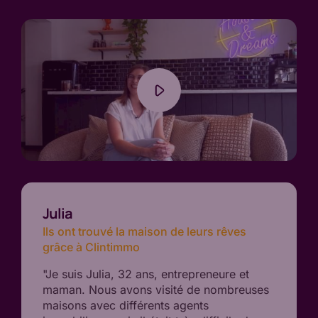
Julia
Ils ont trouvé la maison de leurs rêves
grâce à Clintimmo
"Je suis Julia, 32 ans, entrepreneure et
maman. Nous avons visité de nombreuses
maisons avec différents agents