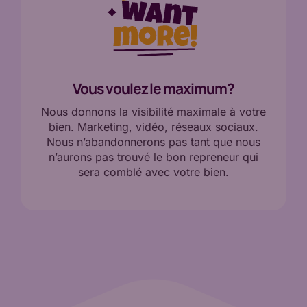
Vous voulez le maximum?
Nous donnons la visibilité maximale à votre
bien. Marketing, vidéo, réseaux sociaux.
Nous n’abandonnerons pas tant que nous
n’aurons pas trouvé le bon repreneur qui
sera comblé avec votre bien.