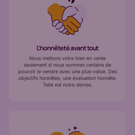
L’honnêteté avant tout
Nous mettons votre bien en vente
seulement si nous sommes certains de
pouvoir le vendre avec une plus-value. Des
objectifs honnêtes, une évaluation honnête.
Telle est notre devise.