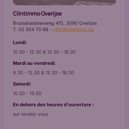
Clintimmo Overijse
Brusselsesteenweg 415, 3090 Overijse
T. 02 304 70 88 -
info@clintimmo.be
Lundi:
10.30 - 12.30 & 13.30 - 18.00
Mardi au vendredi:
9.30 - 12.30 & 13.30 - 18.00
Samedi:
10.00 - 13.00
En dehors des heures d'ouverture :
sur rendez-vous