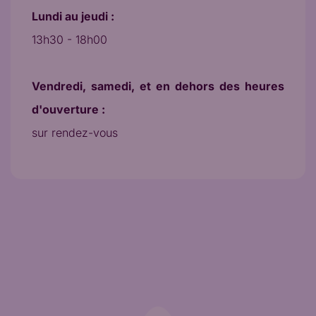
Lundi au jeudi :
13h30 - 18h00
Vendredi, samedi, et en dehors des heures
d'ouverture :
sur rendez-vous