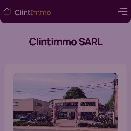
Clintimmo SARL