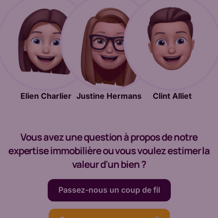
Elien Charlier
Justine Hermans
Clint Alliet
Vous avez une question à propos de notre
expertise immobilière ou vous voulez estimer la
valeur d'un bien ?
Passez-nous un coup de fil