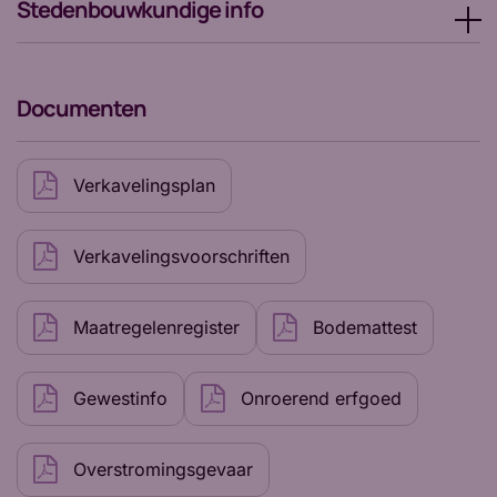
Stedenbouwkundige info
Documenten
Verkavelingsplan
Verkavelingsvoorschriften
Maatregelenregister
Bodemattest
Gewestinfo
Onroerend erfgoed
Overstromingsgevaar