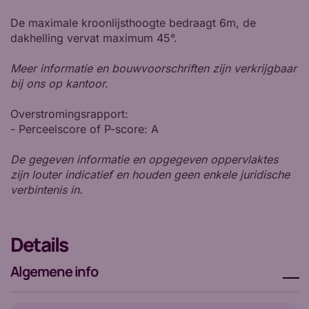
De maximale kroonlijsthoogte bedraagt 6m, de
dakhelling vervat maximum 45°.
Meer informatie en bouwvoorschriften zijn verkrijgbaar
bij ons op kantoor.
Overstromingsrapport:
- Perceelscore of P-score: A
De gegeven informatie en opgegeven oppervlaktes
zijn louter indicatief en houden geen enkele juridische
verbintenis in.
Details
Algemene info