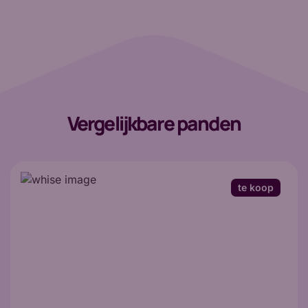
Vergelijkbare panden
te koop