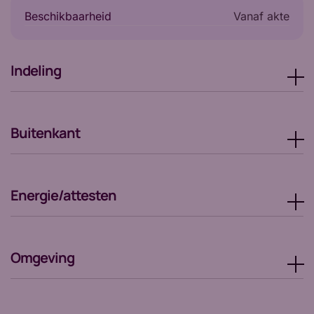
Beschikbaarheid
vanaf akte
Indeling
Buitenkant
Energie/attesten
Omgeving