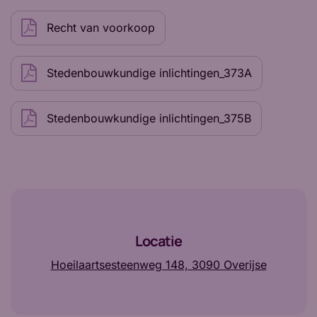
Recht van voorkoop
Stedenbouwkundige inlichtingen_373A
Stedenbouwkundige inlichtingen_375B
Locatie
Hoeilaartsesteenweg 148, 3090 Overijse