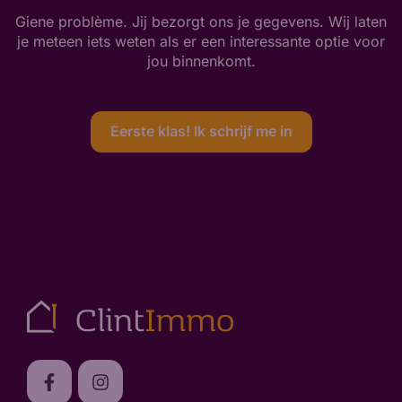
Giene problème. Jij bezorgt ons je gegevens. Wij laten
je meteen iets weten als er een interessante optie voor
jou binnenkomt.
Eerste klas! Ik schrijf me in