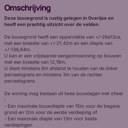
Omschrijving
Deze bouwgrond is rustig gelegen in Overijse en
heeft een prachtig uitzicht over de velden.
De bouwgrond heeft een oppervlakte van +/-26a13ca,
met een breedte van +/-21,42m en een diepte van
+/-136,84m.
U kan er een vrijstaande eengezinswoning op bouwen
met een breedte van 12,18m.
U dient minstens 6m afstand te houden van de linker
perceelsgrens en minstens 3m van de rechter
perceelsgrens.
De woning mag bestaan uit twee bouwlagen met ofwel
:
- Een maximale bouwdiepte van 15m voor de begane
grond en 12m voor de eerste verdieping of
- Een maximale diepte van 13m voor beide
verdiepingen