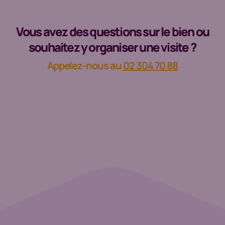
Vous avez des questions sur le bien ou
souhaitez y organiser une visite ?
Appelez-nous au
02 304 70 88