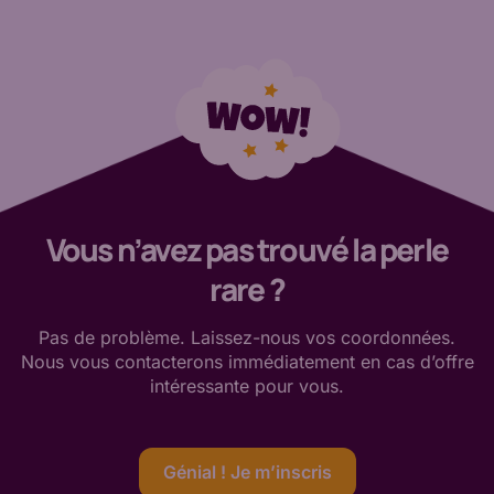
Vous n’avez pas trouvé la perle
rare ?
Pas de
problème. Laissez-nous vos coordonnées.
Nous vous contacterons immédiatement en cas d’offre
intéressante
pour vous
.
Génial ! Je m’inscris