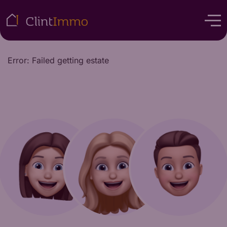
Error: Failed getting estate