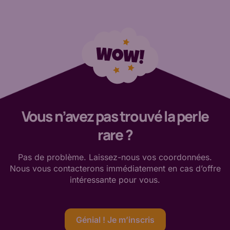
Vous n’avez pas trouvé la perle
rare ?
Pas de
problème. Laissez-nous vos coordonnées.
Nous vous contacterons immédiatement en cas d’offre
intéressante
pour vous
.
Génial ! Je m’inscris