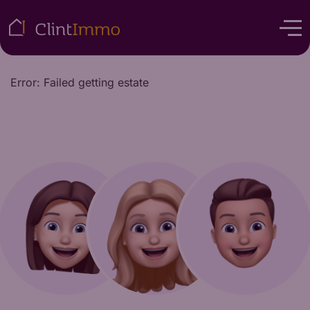
Error: Failed getting estate