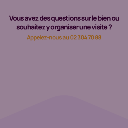
Vous avez des questions sur le bien ou
souhaitez y organiser une visite ?
Appelez-nous au
02 304 70 88