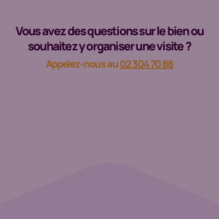
Vous avez des questions sur le bien ou
souhaitez y organiser une visite ?
Appelez-nous au
02 304 70 88