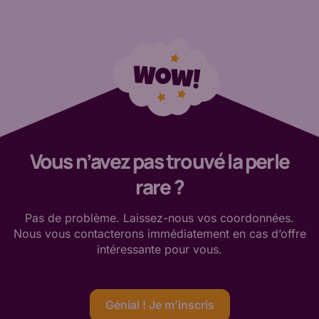
Vous n’avez pas trouvé la perle
rare ?
Pas de
problème. Laissez-nous vos coordonnées.
Nous vous contacterons immédiatement en cas d’offre
intéressante
pour vous
.
Génial ! Je m’inscris