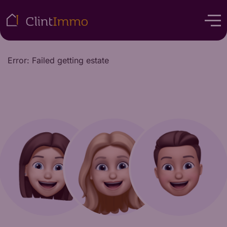
Error: Failed getting estate