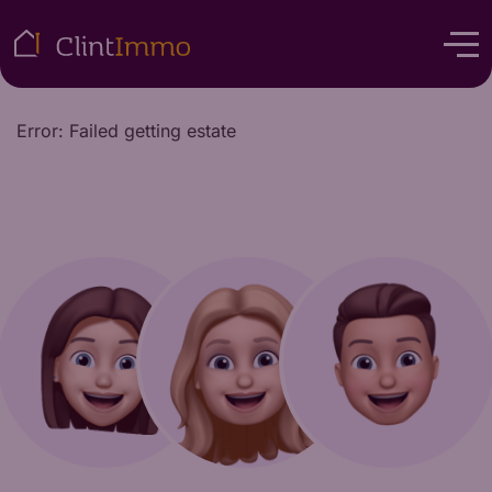
Error: Failed getting estate