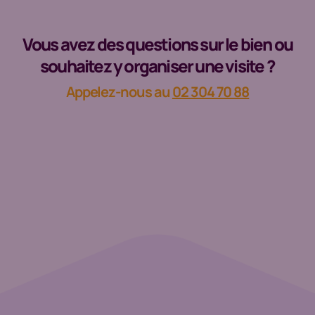
Vous avez des questions sur le bien ou
souhaitez y organiser une visite ?
Appelez-nous au
02 304 70 88