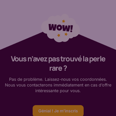
Vous n’avez pas trouvé la perle
rare ?
Pas de
problème. Laissez-nous vos coordonnées.
Nous vous contacterons immédiatement en cas d’offre
intéressante
pour vous
.
Génial ! Je m’inscris