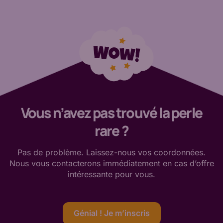
Vous n’avez pas trouvé la perle
rare ?
Pas de
problème. Laissez-nous vos coordonnées.
Nous vous contacterons immédiatement en cas d’offre
intéressante
pour vous
.
Génial ! Je m’inscris