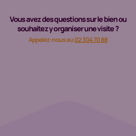
Vous avez des questions sur le bien ou
souhaitez y organiser une visite ?
Appelez-nous au
02 304 70 88