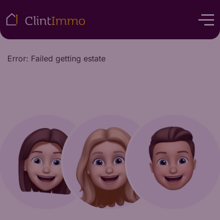
Error: Failed getting estate