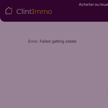
Acheter ou lou
Error: Failed getting estate