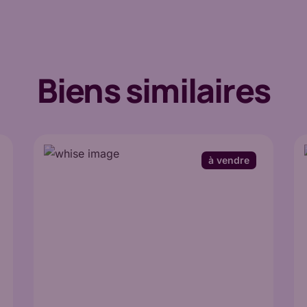
Biens similaires
à vendre