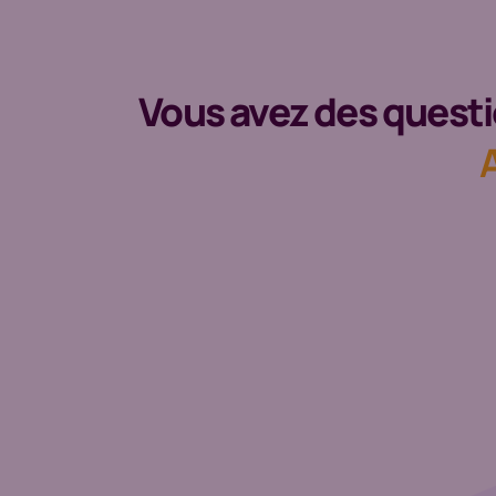
Vous avez des questio