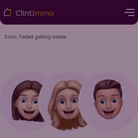
Error: Failed getting estate