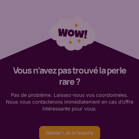
Vous n’avez pas trouvé la perle
rare ?
Pas de
problème. Laissez-nous vos coordonnées.
Nous vous contacterons immédiatement en cas d’offre
intéressante
pour vous
.
Génial ! Je m’inscris