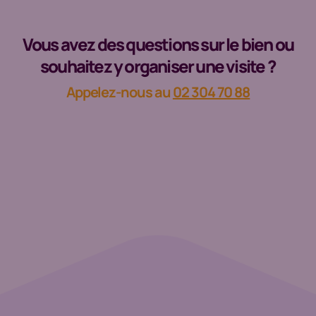
Vous avez des questions sur le bien ou
souhaitez y organiser une visite ?
Appelez-nous au
02 304 70 88