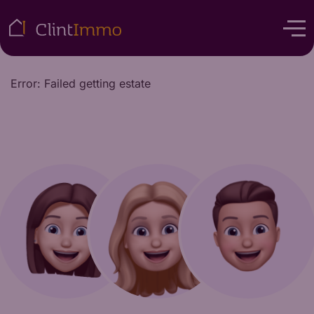
Error: Failed getting estate