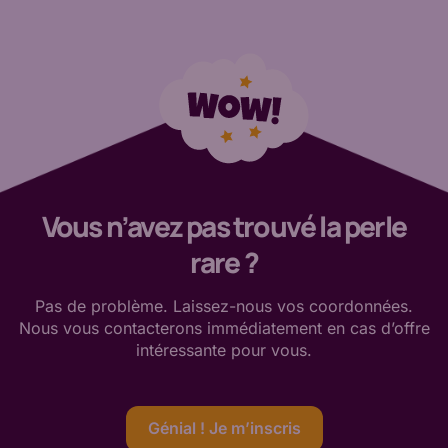
Vous n’avez pas trouvé la perle
rare ?
Pas de
problème. Laissez-nous vos coordonnées.
Nous vous contacterons immédiatement en cas d’offre
intéressante
pour vous
.
Génial ! Je m’inscris