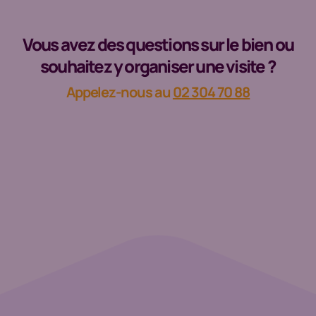
Vous avez des questions sur le bien ou
souhaitez y organiser une visite ?
Appelez-nous au
02 304 70 88