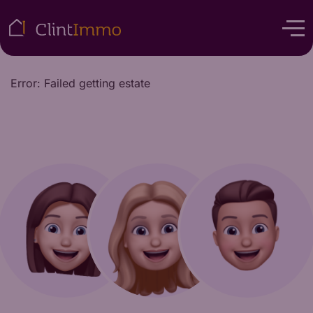
Error: Failed getting estate