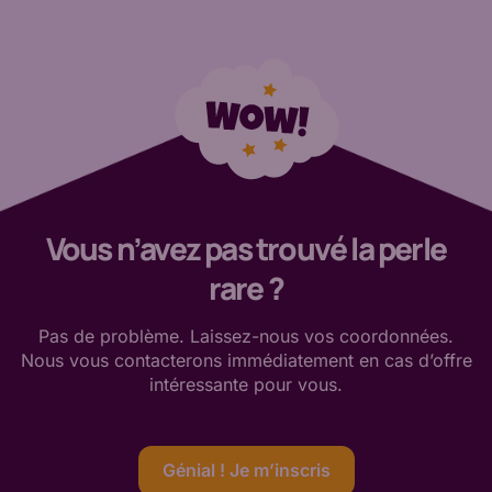
Vous n’avez pas trouvé la perle
rare ?
Pas de
problème. Laissez-nous vos coordonnées.
Nous vous contacterons immédiatement en cas d’offre
intéressante
pour vous
.
Génial ! Je m’inscris