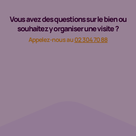
Vous avez des questions sur le bien ou
souhaitez y organiser une visite ?
Appelez-nous au
02 304 70 88