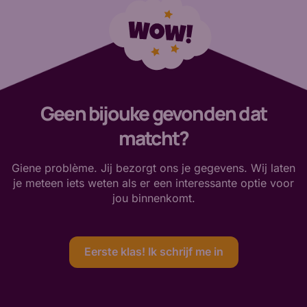
Geen bijouke gevonden dat
matcht?
Giene problème. Jij bezorgt ons je gegevens. Wij laten
je meteen iets weten als er een interessante optie voor
jou binnenkomt.
Eerste klas! Ik schrijf me in