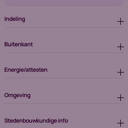
Indeling
Buitenkant
Energie/attesten
Omgeving
Stedenbouwkundige info