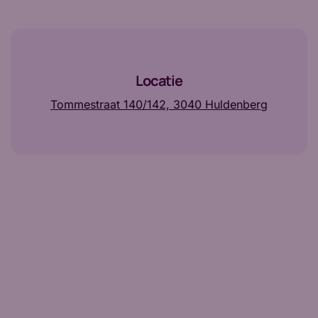
Locatie
Tommestraat 140/142, 3040 Huldenberg