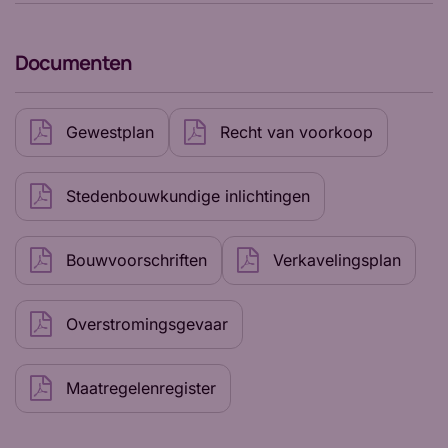
Documenten
Gewestplan
Recht van voorkoop
Stedenbouwkundige inlichtingen
Bouwvoorschriften
Verkavelingsplan
Overstromingsgevaar
Maatregelenregister