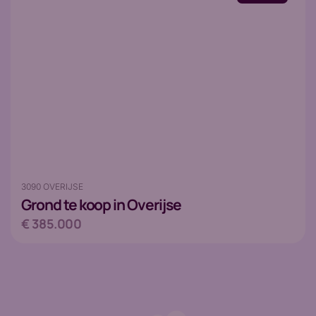
3090 OVERIJSE
Grond
te koop in Overijse
€ 385.000