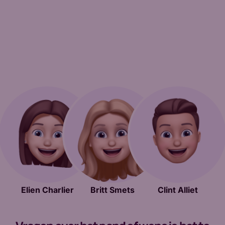
Elien Charlier
Britt Smets
Clint Alliet