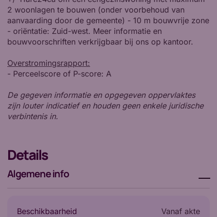
2 woonlagen te bouwen (onder voorbehoud van
aanvaarding door de gemeente) - 10 m bouwvrije zone
- oriëntatie: Zuid-west. Meer informatie en
bouwvoorschriften verkrijgbaar bij ons op kantoor.
Overstromingsrapport:
- Perceelscore of P-score: A
De gegeven informatie en opgegeven oppervlaktes
zijn louter indicatief en houden geen enkele juridische
verbintenis in.
Details
Algemene info
Beschikbaarheid
vanaf akte