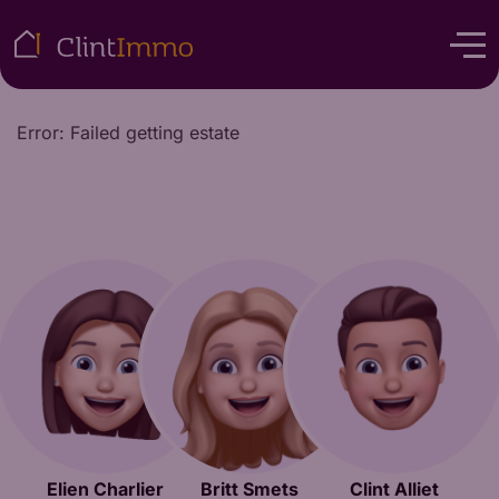
Error: Failed getting estate
Elien Charlier
Britt Smets
Clint Alliet