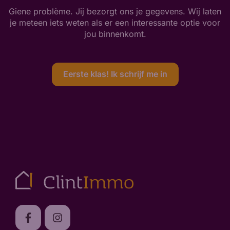
Giene problème. Jij bezorgt ons je gegevens. Wij laten
je meteen iets weten als er een interessante optie voor
jou binnenkomt.
Eerste klas! Ik schrijf me in