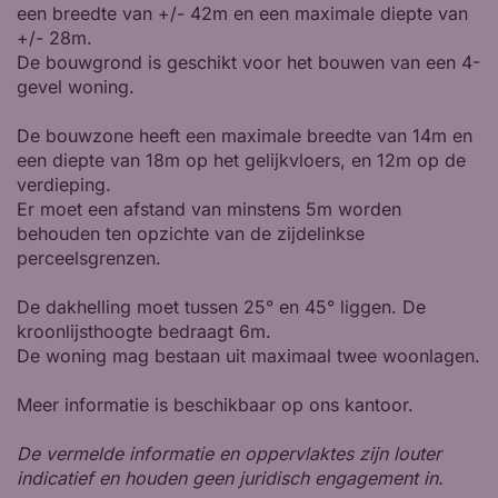
een breedte van +/- 42m en een maximale diepte van
+/- 28m.
De bouwgrond is geschikt voor het bouwen van een 4-
gevel woning.
De bouwzone heeft een maximale breedte van 14m en
een diepte van 18m op het gelijkvloers, en 12m op de
verdieping.
Er moet een afstand van minstens 5m worden
behouden ten opzichte van de zijdelinkse
perceelsgrenzen.
De dakhelling moet tussen 25° en 45° liggen. De
kroonlijsthoogte bedraagt 6m.
De woning mag bestaan uit maximaal twee woonlagen.
Meer informatie is beschikbaar op ons kantoor.
De vermelde informatie en oppervlaktes zijn louter
indicatief en houden geen juridisch engagement in.