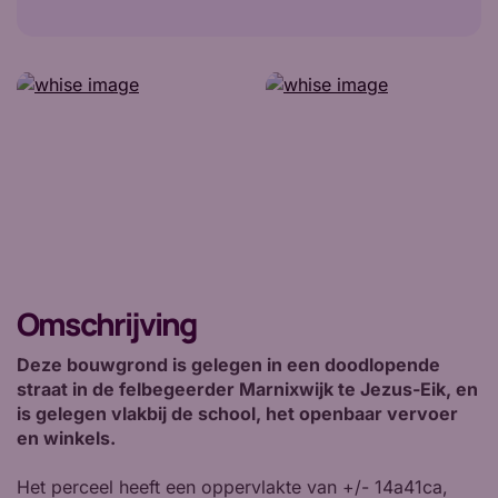
Omschrijving
Deze bouwgrond is gelegen in een doodlopende
straat in de felbegeerder Marnixwijk te Jezus-Eik, en
is gelegen vlakbij de school, het openbaar vervoer
en winkels.
Het perceel heeft een oppervlakte van +/- 14a41ca,