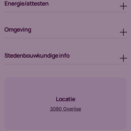
Energie/attesten
Omgeving
Stedenbouwkundige info
Locatie
3090 Overijse