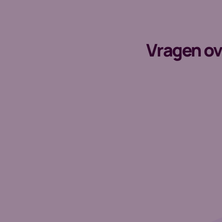
Vragen ov