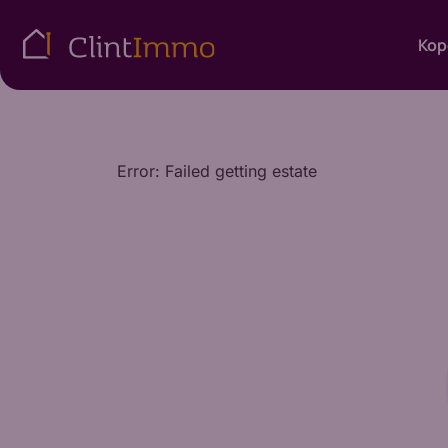
Kop
Error: Failed getting estate