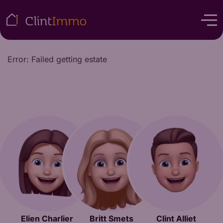
Error: Failed getting estate
Elien Charlier
Britt Smets
Clint Alliet