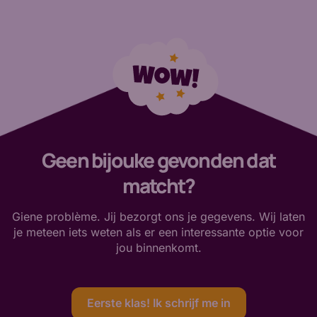
Geen bijouke gevonden dat
matcht?
Giene problème. Jij bezorgt ons je gegevens. Wij laten
je meteen iets weten als er een interessante optie voor
jou binnenkomt.
Eerste klas! Ik schrijf me in