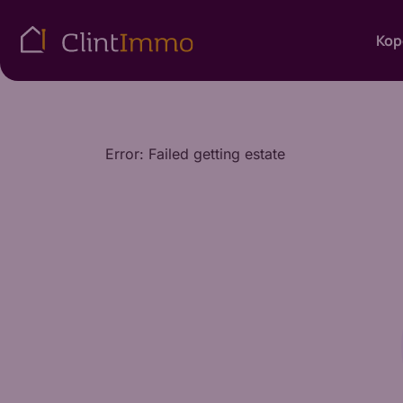
Kop
Error: Failed getting estate