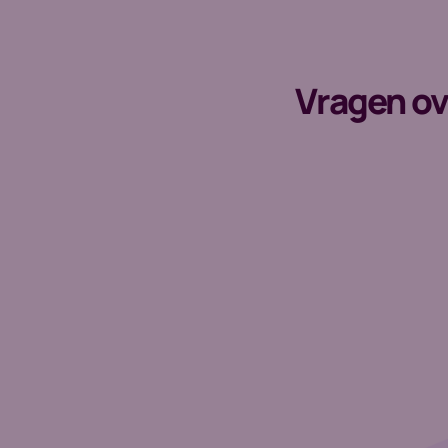
Vragen ov