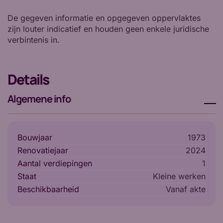
De gegeven informatie en opgegeven oppervlaktes
zijn louter indicatief en houden geen enkele juridische
verbintenis in.
Details
Algemene info
Bouwjaar
1973
Renovatiejaar
2024
Aantal verdiepingen
1
Staat
Kleine werken
Beschikbaarheid
vanaf akte