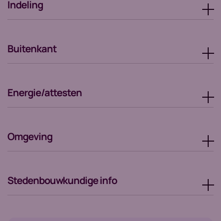
Indeling
Buitenkant
Energie/attesten
Omgeving
Stedenbouwkundige info