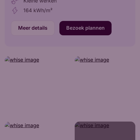
Kleine werken
164 kWh/m²
Meer details
Bezoek plannen