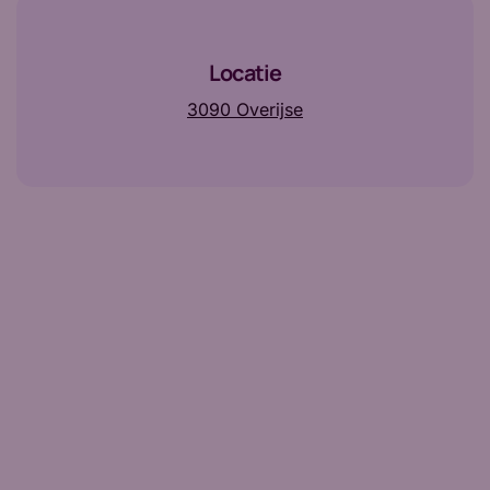
Locatie
3090 Overijse