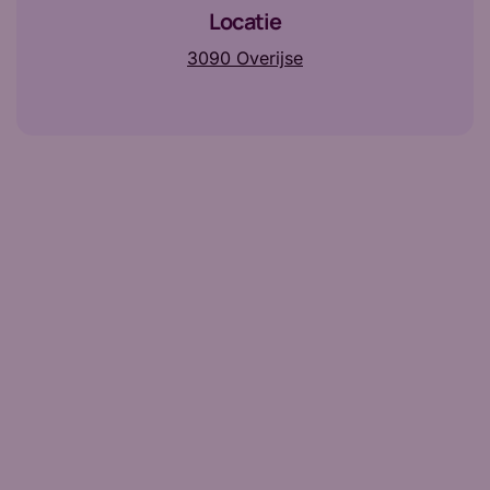
Locatie
3090 Overijse