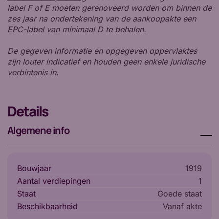
label F of E moeten gerenoveerd worden om binnen de
zes jaar na ondertekening van de aankoopakte een
EPC-label van minimaal D te behalen.
De gegeven informatie en opgegeven oppervlaktes
zijn louter indicatief en houden geen enkele juridische
verbintenis in.
Details
Algemene info
Bouwjaar
1919
Aantal verdiepingen
1
Staat
Goede staat
Beschikbaarheid
vanaf akte