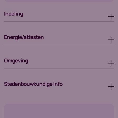
Indeling
Energie/attesten
Omgeving
Stedenbouwkundige info