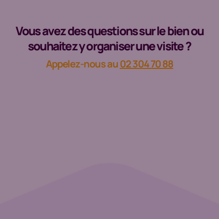
Vous avez des questions sur le bien ou
souhaitez y organiser une visite ?
Appelez-nous au
02 304 70 88