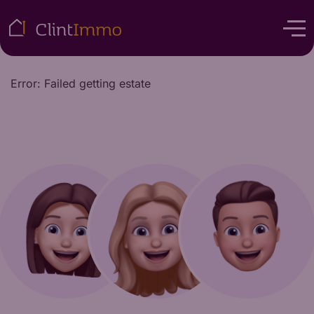
Error: Failed getting estate