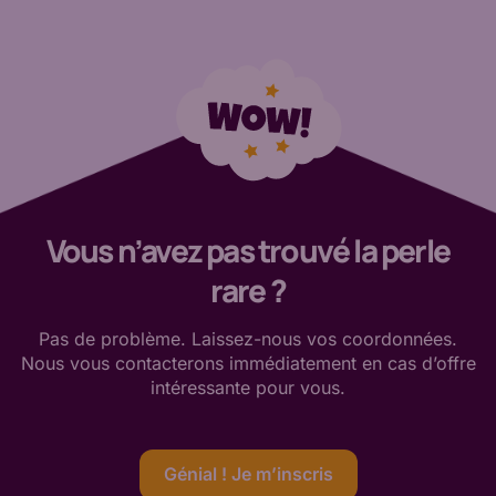
Vous n’avez pas trouvé la perle
rare ?
Pas de
problème. Laissez-nous vos coordonnées.
Nous vous contacterons immédiatement en cas d’offre
intéressante
pour vous
.
Génial ! Je m’inscris