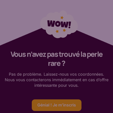
Vous n’avez pas trouvé la perle
rare ?
Pas de
problème. Laissez-nous vos coordonnées.
Nous vous contacterons immédiatement en cas d’offre
intéressante
pour vous
.
Génial ! Je m’inscris