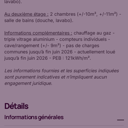
lavabo).
Au deuxième étage :
2 chambres (+/-10m², +/-11m²) -
salle de bains (douche, lavabo).
Informations complémentaires :
chauffage au gaz -
triple vitrage aluminium - compteurs individuels -
cave/rangement (+/- 9m²) - pas de charges
communes jusqu’à fin juin 2026 - actuellement loué
jusqu’à fin juin 2026 - PEB : 121kWh/m².
Les informations fournies et les superficies indiquées
sont purement indicatives et n’impliquent aucun
engagement juridique.
Détails
Informations générales