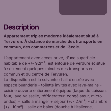
Description
Appartement triplex moderne idéalement situé à
Tervuren. À distance de marche des transports en
commun, des commerces et de l’école.
L’appartement avec accès privé, d’une superficie
habitable de +/- 92m², est entouré de verdure et situé
à seulement quelques minutes des transports en
commun et du centre de Tervuren.
La disposition est la suivante : hall d’entrée avec
espace buanderie - toilette invités avec lave-mains -
cuisine ouverte entièrement équipée (taque de cuisson,
four, lave-vaisselle, réfrigérateur, congélateur, micro-
ondes) + salle à manger + séjour (+/- 27m²) - chambre
(+/- 10m²) - salle de bains (douche à l’italienne,