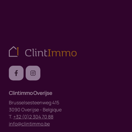
Clintimmo Overijse
Brusselsesteenweg 415
3090 Overijse - Belgique
T.
+32 (0)2 304 70 88
info@clintimmo.be