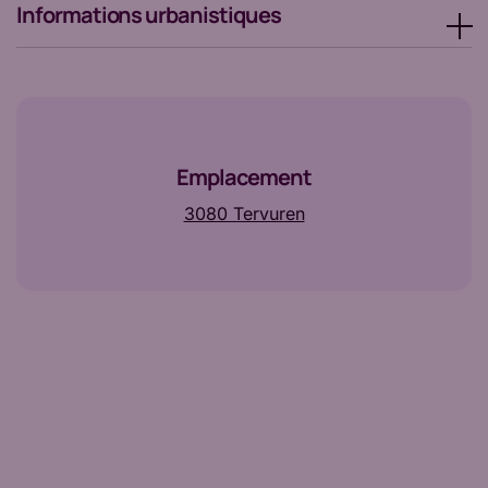
Informations urbanistiques
Emplacement
3080 Tervuren