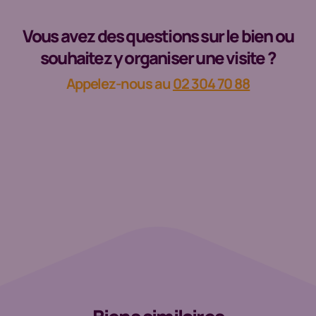
Vous avez des questions sur le bien ou
souhaitez y organiser une visite ?
Appelez-nous au
02 304 70 88