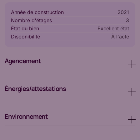
Année de construction
2021
Nombre d'étages
3
État du bien
Excellent état
Disponibilité
à l'acte
Agencement
Énergies/attestations
Environnement