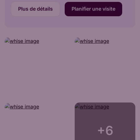
Plus de détails
Planifier une visite
+6