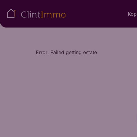
Kop
Error: Failed getting estate