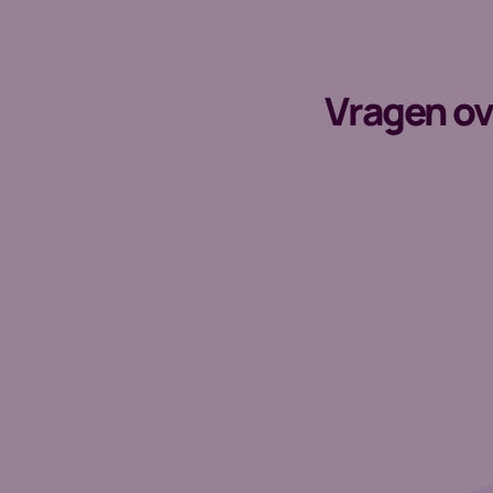
Vragen ov