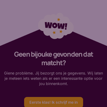
Geen bijouke gevonden dat
matcht?
Giene problème. Jij bezorgt ons je gegevens. Wij laten
je meteen iets weten als er een interessante optie voor
jou binnenkomt.
Eerste klas! Ik schrijf me in