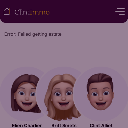
Error: Failed getting estate
Elien Charlier
Britt Smets
Clint Alliet