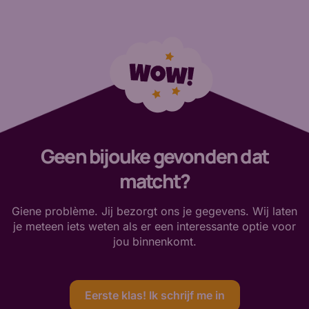
Geen bijouke gevonden dat
matcht?
Giene problème. Jij bezorgt ons je gegevens. Wij laten
je meteen iets weten als er een interessante optie voor
jou binnenkomt.
Eerste klas! Ik schrijf me in