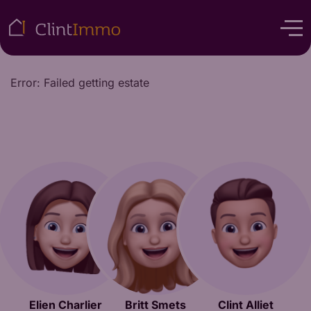
Error: Failed getting estate
Elien Charlier
Britt Smets
Clint Alliet